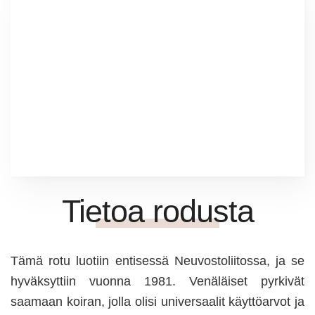
Tietoa rodusta
Tämä rotu luotiin entisessä Neuvostoliitossa, ja se
hyväksyttiin vuonna 1981. Venäläiset pyrkivät
saamaan koiran, jolla olisi universaalit käyttöarvot ja