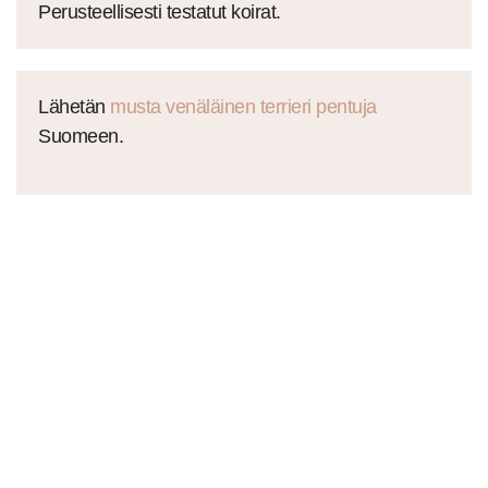
Perusteellisesti testatut koirat.
Lähetän
musta venäläinen terrieri pentuja
Suomeen.