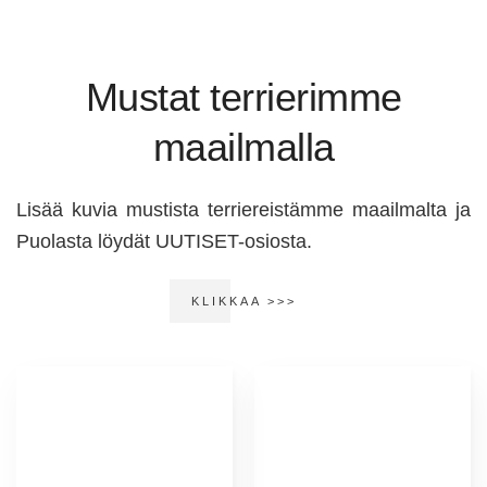
Mustat terrierimme
maailmalla
Lisää kuvia mustista terriereistämme maailmalta ja
Puolasta löydät UUTISET-osiosta.
KLIKKAA >>>